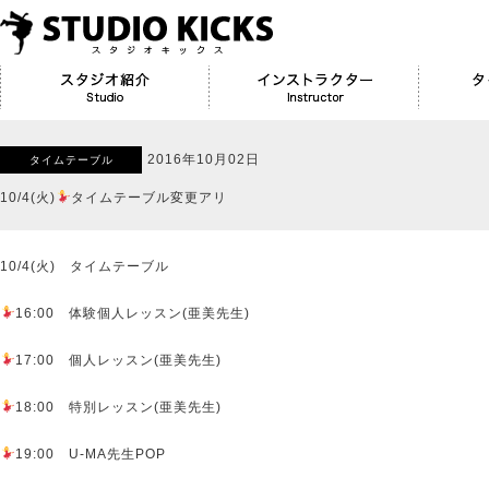
2016年10月02日
タイムテーブル
10/4(火)
タイムテーブル変更アリ
10/4(火) タイムテーブル
16:00 体験個人レッスン(亜美先生)
17:00 個人レッスン(亜美先生)
18:00 特別レッスン(亜美先生)
19:00 U-MA先生POP