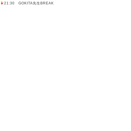
21:30 GOKITA先生BREAK