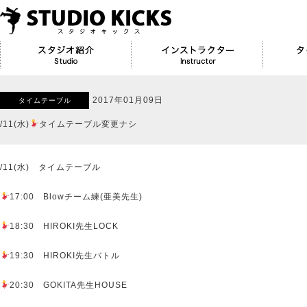
2017年01月09日
タイムテーブル
/11(水)
タイムテーブル変更ナシ
/11(水) タイムテーブル
17:00 Blowチーム練(亜美先生)
18:30 HIROKI先生LOCK
19:30 HIROKI先生バトル
20:30 GOKITA先生HOUSE