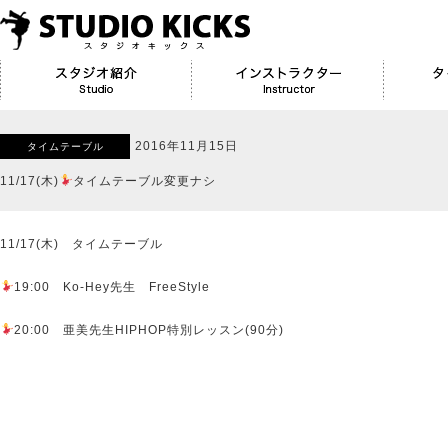
2016年11月15日
タイムテーブル
11/17(木)
タイムテーブル変更ナシ
11/17(木) タイムテーブル
19:00 Ko-Hey先生 FreeStyle
20:00 亜美先生HIPHOP特別レッスン(90分)