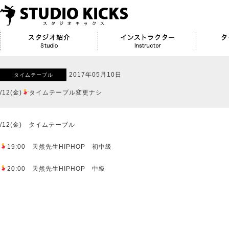
2017年05月10日
タイムテーブル
/12(金)
タイムテーブル変更ナシ
/12(金) タイムテーブル
19:00 天然先生HIPHOP 初中級
20:00 天然先生HIPHOP 中級