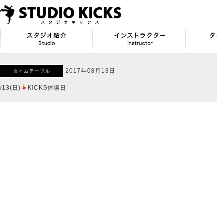
2017年08月13日
タイムテーブル
/13(日)
KICKS休講日