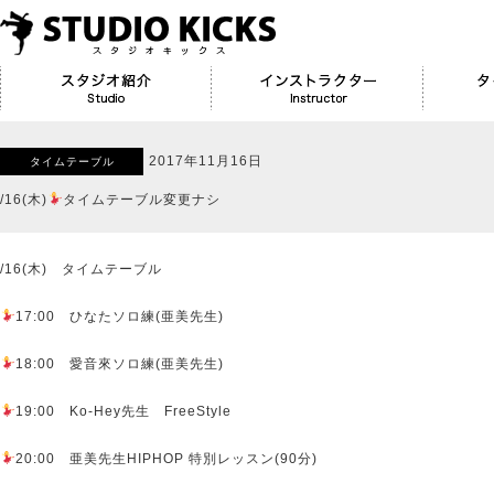
2017年11月16日
タイムテーブル
/16(木)
タイムテーブル変更ナシ
/16(木) タイムテーブル
17:00 ひなたソロ練(亜美先生)
18:00 愛音來ソロ練(亜美先生)
19:00 Ko-Hey先生 FreeStyle
20:00 亜美先生HIPHOP 特別レッスン(90分)