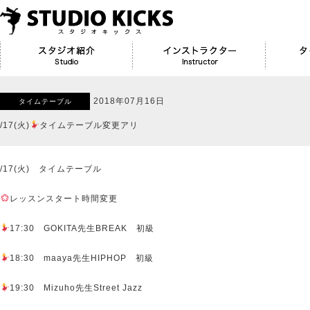
2018年07月16日
タイムテーブル
/17(火)
タイムテーブル変更アリ
/17(火) タイムテーブル
レッスンスタート時間変更
17:30 GOKITA先生BREAK 初級
18:30 maaya先生HIPHOP 初級
19:30 Mizuho先生Street Jazz