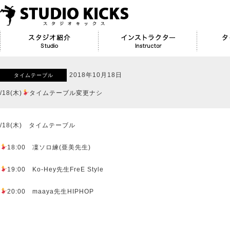
2018年10月18日
タイムテーブル
/18(木)
タイムテーブル変更ナシ
/18(木) タイムテーブル
18:00 凜ソロ練(亜美先生)
19:00 Ko-Hey先生FreE Style
20:00 maaya先生HIPHOP