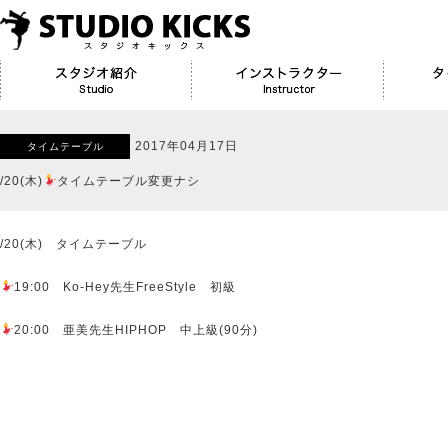
2017年04月17日
タイムテーブル
/20(木)
タイムテーブル変更ナシ
/20(木) タイムテーブル
19:00 Ko-Hey先生FreeStyle 初級
20:00 亜美先生HIPHOP 中上級(90分)