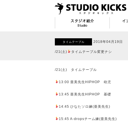
2018年04月19日
タイムテーブル
/21(土)
タイムテーブル変更ナシ
/21(土) タイムテーブル
13:00 亜美先生HIPHOP 幼児
13:45 亜美先生HIPHOP 基礎
14:45 ひなたソロ練(亜美先生)
15:45 A-dropsチーム練(亜美先生)