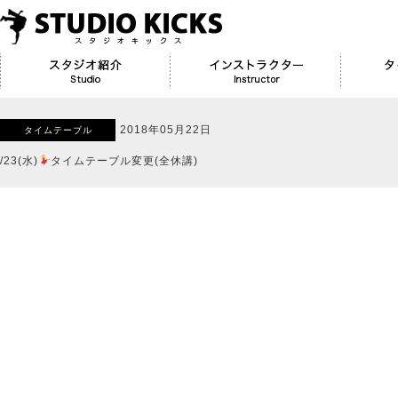
2018年05月22日
タイムテーブル
/23(水)
タイムテーブル変更(全休講)