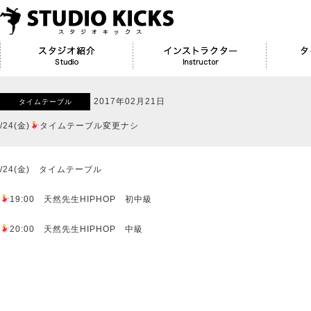
2017年02月21日
タイムテーブル
/24(金)
タイムテーブル変更ナシ
/24(金) タイムテーブル
19:00 天然先生HIPHOP 初中級
20:00 天然先生HIPHOP 中級