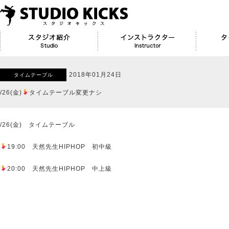
2018年01月24日
タイムテーブル
/26(金)
タイムテーブル変更ナシ
/26(金) タイムテーブル
19:00 天然先生HIPHOP 初中級
20:00 天然先生HIPHOP 中上級