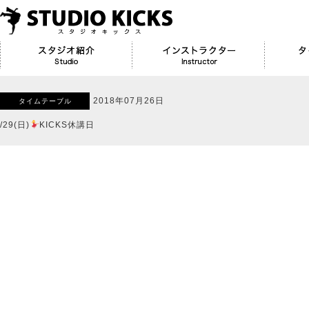
2018年07月26日
タイムテーブル
/29(日)
KICKS休講日