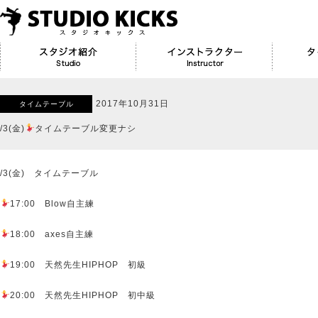
2017年10月31日
タイムテーブル
/3(金)
タイムテーブル変更ナシ
/3(金) タイムテーブル
17:00 Blow自主練
18:00 axes自主練
19:00 天然先生HIPHOP 初級
20:00 天然先生HIPHOP 初中級