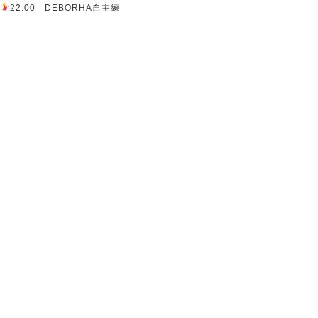
22:00 DEBORHA自主練