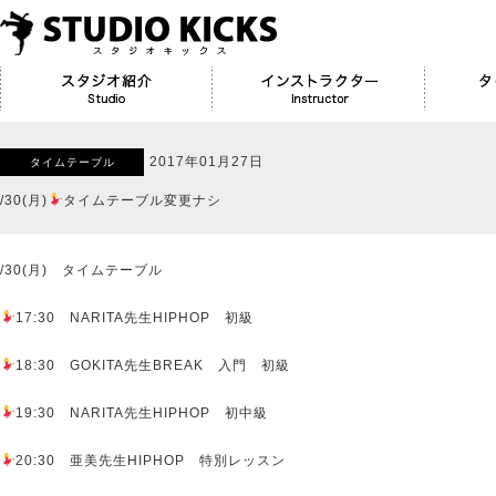
2017年01月27日
タイムテーブル
/30(月)
タイムテーブル変更ナシ
/30(月) タイムテーブル
17:30 NARITA先生HIPHOP 初級
18:30 GOKITA先生BREAK 入門 初級
19:30 NARITA先生HIPHOP 初中級
20:30 亜美先生HIPHOP 特別レッスン