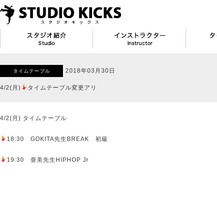
2018年03月30日
タイムテーブル
4/2(月)
タイムテーブル変更アリ
4/2(月) タイムテーブル
18:30 GOKITA先生BREAK 初級
19:30 亜美先生HIPHOP Jr