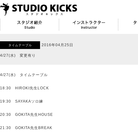
2016年04月25日
タイムテーブル
4/27(水) 変更有り
4/27(水) タイムテーブル
18:30 HIROKI先生LOCK
19:30 SAYAKAソロ練
20:30 GOKITA先生HOUSE
21:30 GOKITA先生BREAK