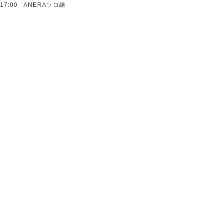
17:00 ANERAソロ練