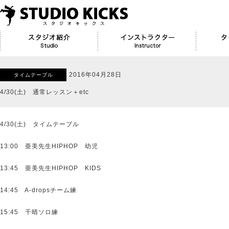
2016年04月28日
タイムテーブル
4/30(土) 通常レッスン＋etc
4/30(土) タイムテーブル
13:00 亜美先生HIPHOP 幼児
13:45 亜美先生HIPHOP KIDS
14:45 A-dropsチーム練
15:45 千晴ソロ練