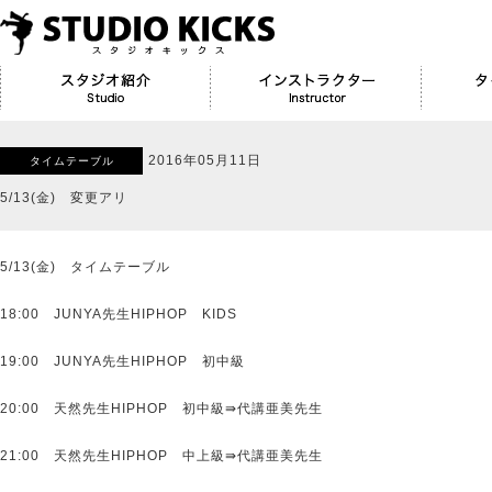
2016年05月11日
タイムテーブル
5/13(金) 変更アリ
5/13(金) タイムテーブル
18:00 JUNYA先生HIPHOP KIDS
19:00 JUNYA先生HIPHOP 初中級
20:00 天然先生HIPHOP 初中級⇛代講亜美先生
21:00 天然先生HIPHOP 中上級⇛代講亜美先生