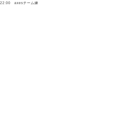
22:00 axesチーム練