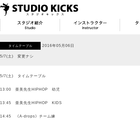
2016年05月06日
タイムテーブル
5/7(土) 変更ナシ
5/7(土) タイムテーブル
13:00 亜美先生HIPHOP 幼児
13:45 亜美先生HIPHOP KIDS
14:45 《A-drops》チーム練