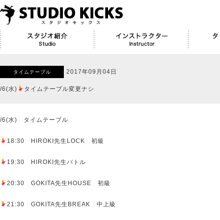
2017年09月04日
タイムテーブル
/6(水)
タイムテーブル変更ナシ
/6(水) タイムテーブル
18:30 HIROKI先生LOCK 初級
19:30 HIROKI先生バトル
20:30 GOKITA先生HOUSE 初級
21:30 GOKITA先生BREAK 中上級