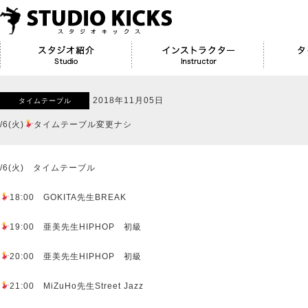
2018年11月05日
タイムテーブル
/6(火)
タイムテーブル変更ナシ
/6(火) タイムテーブル
18:00 GOKITA先生BREAK
19:00 亜美先生HIPHOP 初級
20:00 亜美先生HIPHOP 初級
21:00 MiZuHo先生Street Jazz