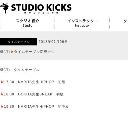
2018年01月06日
タイムテーブル
/8(月)
タイムテーブル変更ナシ
/8(月) タイムテーブル
17:30 NARITA先生HIPHOP 初級
18:30 GOKITA先生BREAK 初級
19:30 NARITA先生HIPHOP 初中級