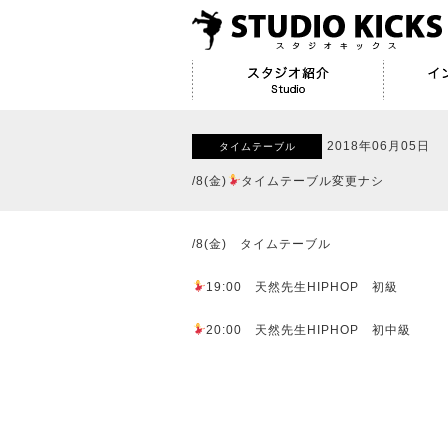
2018年06月05日
タイムテーブル
/8(金)
タイムテーブル変更ナシ
/8(金) タイムテーブル
19:00 天然先生HIPHOP 初級
20:00 天然先生HIPHOP 初中級