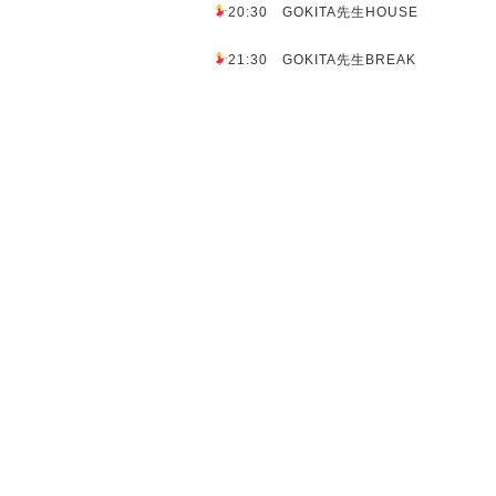
20:30 GOKITA先生HOUSE
21:30 GOKITA先生BREAK