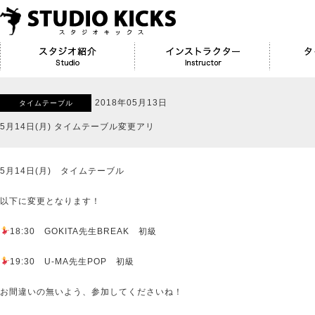
2018年05月13日
タイムテーブル
5月14日(月) タイムテーブル変更アリ
5月14日(月) タイムテーブル
以下に変更となります！
18:30 GOKITA先生BREAK 初級
19:30 U-MA先生POP 初級
お間違いの無いよう、参加してくださいね！